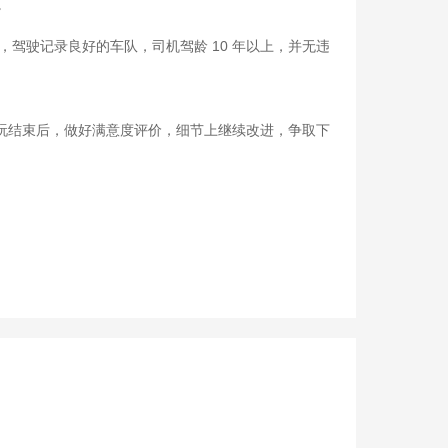
。
，驾驶记录良好的车队，司机驾龄 10 年以上，并无违
玩结束后，做好满意度评价，细节上继续改进，争取下