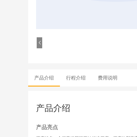

产品介绍
行程介绍
费用说明
产品介绍
产品亮点