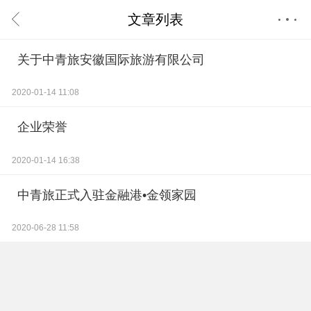
文章列表
首页
关于中青旅安徽国际旅游有限公司
会员中心
消息中心
2020-01-14 11:08
企业荣誉
2020-01-14 16:38
中青旅正式入驻金融港•金领家园
2020-06-28 11:58