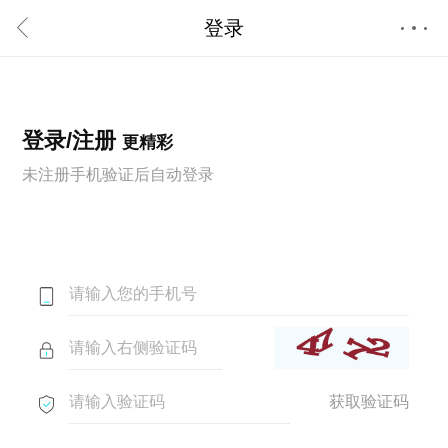
登录
首页
登录/注册
更精彩
未注册手机验证后自动登录
获取验证码