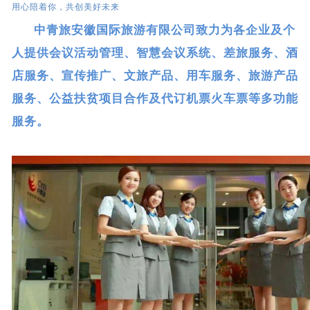
用心陪着你，共创美好未来
中青旅安徽国际旅游有限公司致力为各企业及个
人提供会议活动管理、智慧会议系统、差旅服务、酒
店服务、宣传推广、文旅产品、用车服务、旅游产品
服务、公益扶贫项目合作及代订机票火车票等多功能
服务。