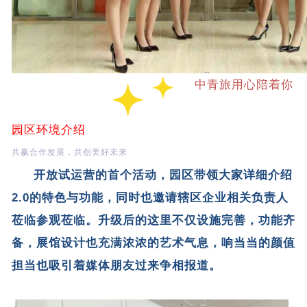
中青旅用心陪着你
园区环境介绍
共赢合作发展，共创美好未来
开放试运营的首个活动，园区带领大家详细介绍
2.0的特色与功能，同时也邀请辖区企业相关负责人
莅临参观莅临。升级后的这里不仅设施完善，功能齐
备，展馆设计也充满浓浓的艺术气息，响当当的颜值
担当也吸引着媒体朋友过来争相报道。