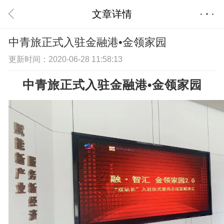
文章详情
首页
中青旅正式入驻金融港•金领家园
更新时间：2020-06-28 11:58:13
中青旅正式入驻金融港•金领家园