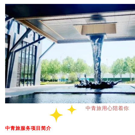
中青旅用心陪着你
中青旅服务项目简介