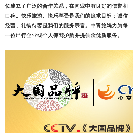
位建立了广泛的合作关系，在同业中有良好的信誉和
口碑。快乐旅游、快乐享受是我们的追求目标；诚信
经营、礼貌待客是我们的服务宗旨。中青旅竭力为每
一位出行企业或个人保驾护航并提供金优质服务。