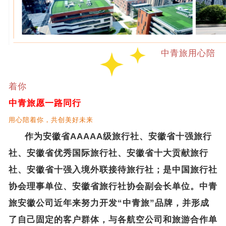
中青旅用心陪
着你
中青旅愿一路同行
用心陪着你，共创美好未来
作为安徽省
AAAAA
级旅行社、安徽省十强旅行
社、安徽省优秀国际旅行社、安徽省十大贡献旅行
社、安徽省十强入境外联接待旅行社；是中国旅行社
协会理事单位、安徽省旅行社协会副会长单位。中青
旅安徽公司近年来努力开发“中青旅”品牌，并形成
了自己固定的客户群体，与各航空公司和旅游合作单